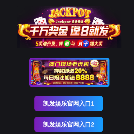
凯发娱乐官网入口1
凯发娱乐官网入口2