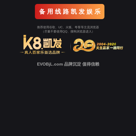
备 用 线 路 凯 发 娱 乐
推荐使用谷歌、UC、火狐、夸客等主流浏览器
（尽量不要使用QQ、搜狗浏览器进入）
EVOBjL.com 品牌沉淀 值得信赖